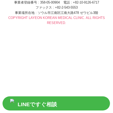
事業者登録番号 : 358-05-00904
電話 : +82-10-9126-6717
ファックス : +82-2-543-5553
事業場所在地 : ソウル市江南区江南大路478 ゼウビル3階
COPYRIGHT LAYEON KOREAN MEDICAL CLINIC. ALL RIGHTS
RESERVED.
LINEですぐ相談